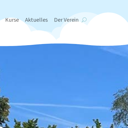
Kurse
Aktuelles
Der Verein
n