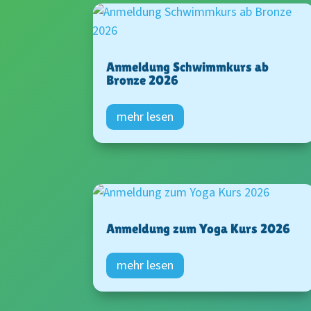
Anmeldung Schwimmkurs ab
Bronze 2026
mehr lesen
Anmeldung zum Yoga Kurs 2026
mehr lesen