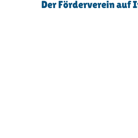
Der Förderverein auf 