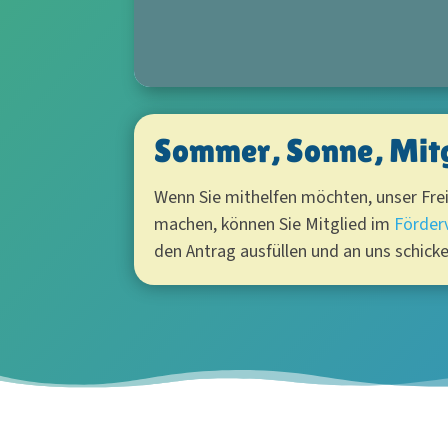
Sommer, Sonne, Mit
Wenn Sie mithelfen möchten, unser Fre
machen, können Sie Mitglied im
Förder
den Antrag ausfüllen und an uns schicke