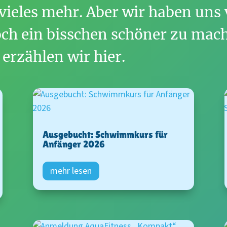
 vieles mehr. Aber wir haben uns 
och ein bisschen schöner zu mac
 erzählen wir hier.
Ausgebucht: Schwimmkurs für
Anfänger 2026
mehr lesen