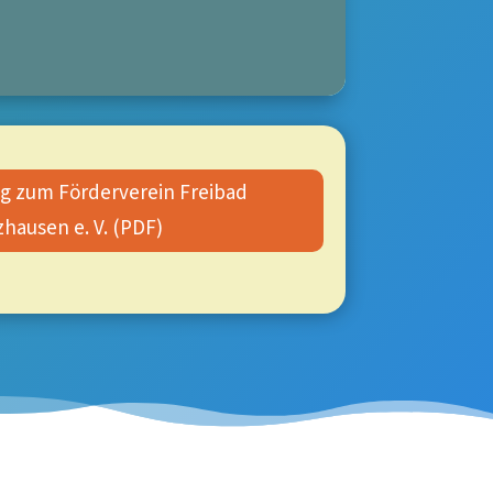
 zum Förderverein Freibad
zhausen e. V. (PDF)