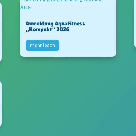
Anmeldung AquaFitness
„Kompakt“ 2026
mehr lesen