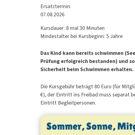
Ersatztermin:
07.08.2026
Kursdauer: 8 mal 30 Minuten
Mindestalter bei Kursbeginn: 5 Jahre
Das Kind kann bereits schwimmen (See
Prüfung erfolgreich bestanden) und so
Sicherheit beim Schwimmen erhalten.
Die Kursgebühr beträgt 80 Euro (für Mitgl
€), der Eintritt ins Freibad muss separat b
Eintritt Begleitpersonen.
Sommer, Sonne, Mit