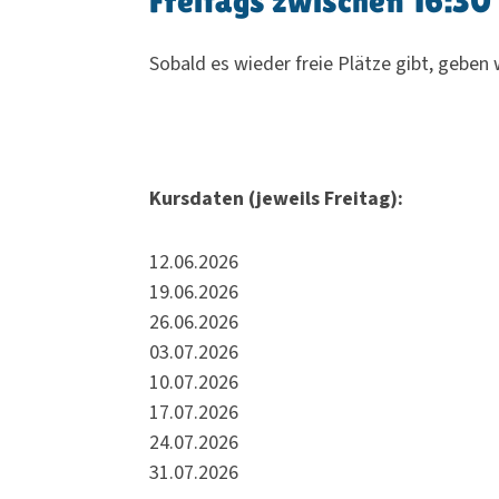
Freitags zwischen 16:30 
Sobald es wieder freie Plätze gibt, geben 
Kursdaten (jeweils Freitag):
12.06.2026
19.06.2026
26.06.2026
03.07.2026
10.07.2026
17.07.2026
24.07.2026
31.07.2026