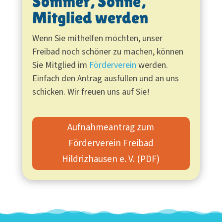
Sommer, Sonne,
Mitglied werden
Wenn Sie mithelfen möchten, unser
Freibad noch schöner zu machen, können
Sie Mitglied im
Förderverein
werden.
Einfach den Antrag ausfüllen und an uns
schicken. Wir freuen uns auf Sie!
Aufnahmeantrag zum
Förderverein Freibad
Hildrizhausen e. V. (PDF)