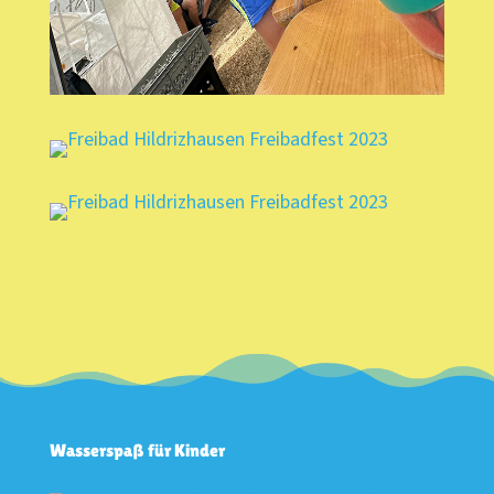
Wasserspaß für Kinder