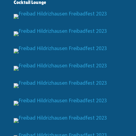
Cocktail Lounge