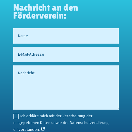
Nachricht an den
Förderverein:
Ich erkläre mich mit der Verarbeitung der
eingegebenen Daten sowie der Datenschutzerklärung
einverstanden.