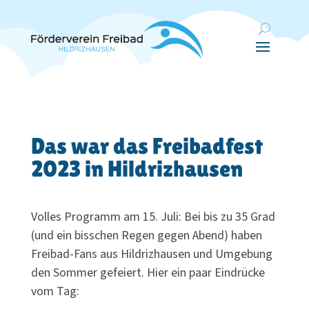
Das war das Freibadfest
2023 in Hildrizhausen
Volles Programm am 15. Juli: Bei bis zu 35 Grad
(und ein bisschen Regen gegen Abend) haben
Freibad-Fans aus Hildriz­hausen und Umgebung
den Sommer gefeiert. Hier ein paar Eindrücke
vom Tag: