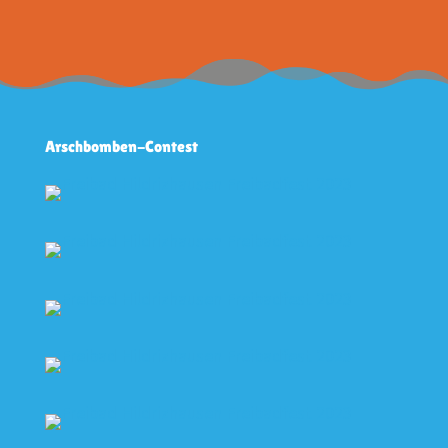
Arschbomben-Contest