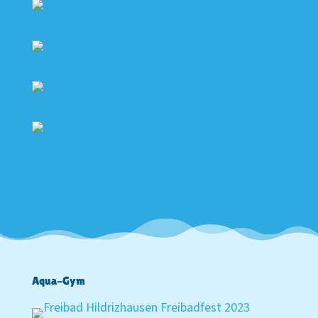
Aqua-Gym