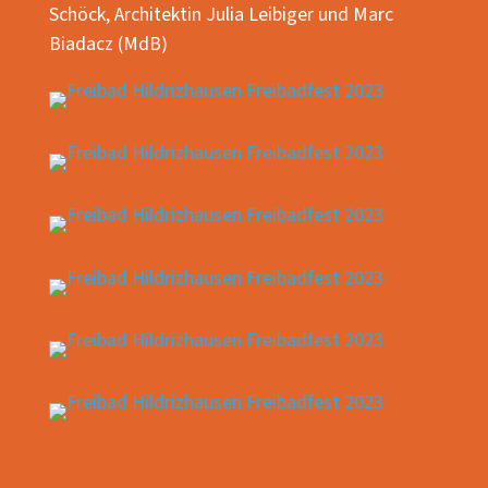
Schöck, Architektin Julia Leibiger und Marc
Biadacz (MdB)