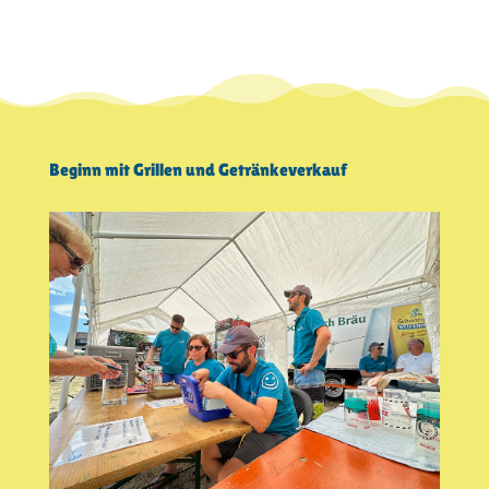
Beginn mit Grillen und Getränkeverkauf